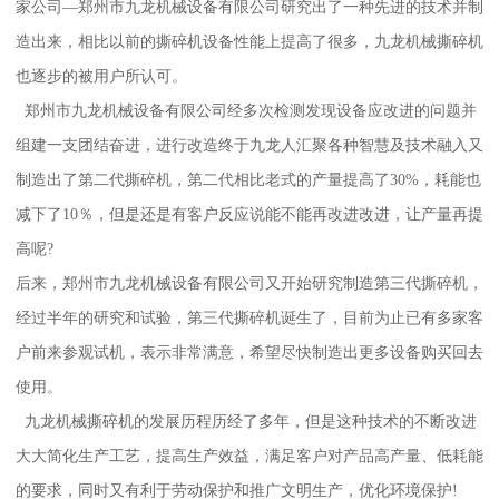
家公司—郑州市九龙机械设备有限公司研究出了一种先进的技术并制
州
造出来，相比以前的撕碎机设备性能上提高了很多，九龙机械撕碎机
市
也逐步的被用户所认可。
九
龙
郑州市九龙机械设备有限公司经多次检测发现设备应改进的问题并
机
组建一支团结奋进，进行改造终于九龙人汇聚各种智慧及技术融入又
械
制造出了第二代撕碎机，第二代相比老式的产量提高了30%，耗能也
设
减下了10％，但是还是有客户反应说能不能再改进改进，让产量再提
备
高呢?
有
限
后来，郑州市九龙机械设备有限公司又开始研究制造第三代撕碎机，
公
经过半年的研究和试验，第三代撕碎机诞生了，目前为止已有多家客
司
户前来参观试机，表示非常满意，希望尽快制造出更多设备购买回去
豫
使用。
ICP
九龙机械撕碎机的发展历程历经了多年，但是这种技术的不断改进
备
17019958
大大简化生产工艺，提高生产效益，满足客户对产品高产量、低耗能
号
的要求，同时又有利于劳动保护和推广文明生产，优化环境保护!