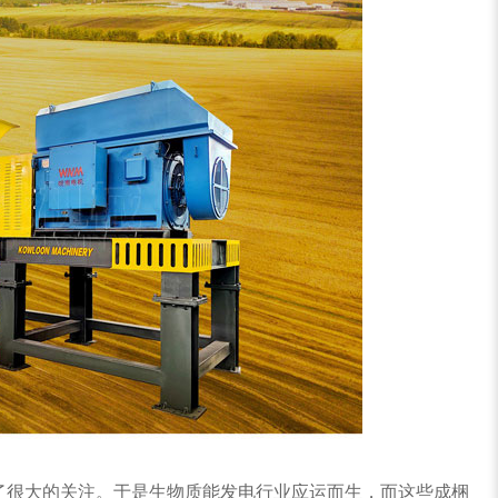
了很大的关注。于是生物质能发电行业应运而生，而这些成梱