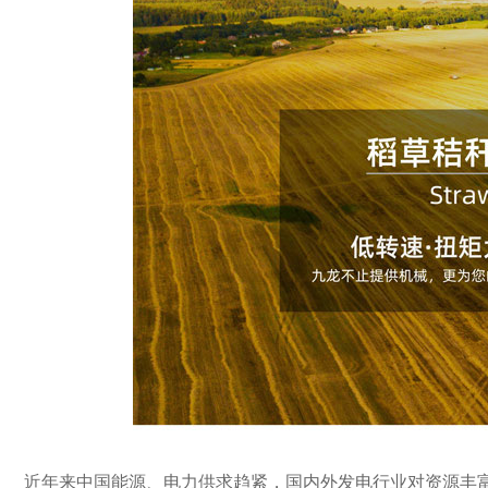
近年来中国能源、电力供求趋紧，国内外发电行业对资源丰