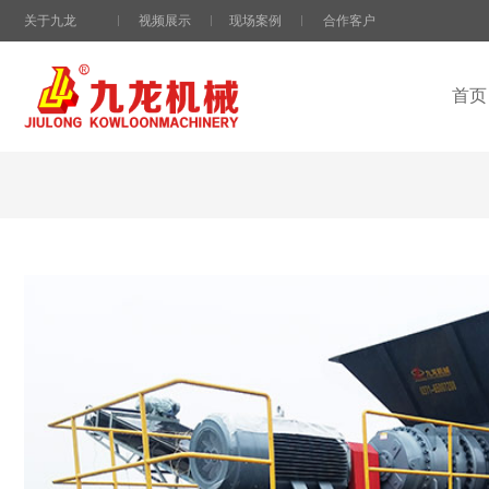
关于九龙
视频展示
现场案例
合作客户
首页