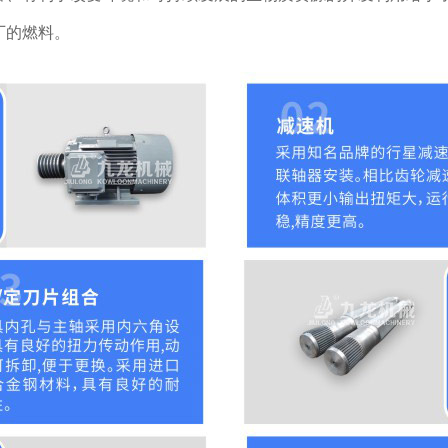
厂的燃料。