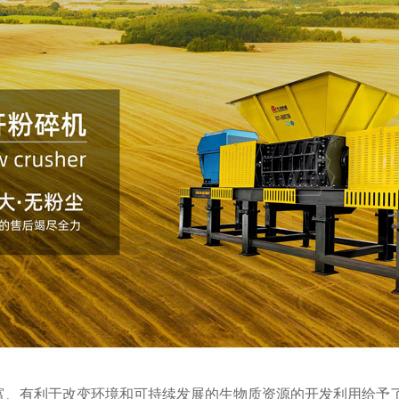
富、有利于改变环境和可持续发展的生物质资源的开发利用给予