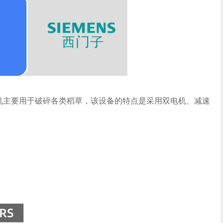
机主要用于破碎各类稻草，该设备的特点是采用双电机、减速