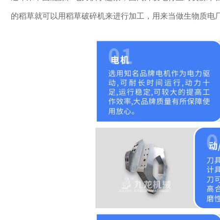
的稻草就可以用稻草破碎机来进行加工，用来当做生物质电