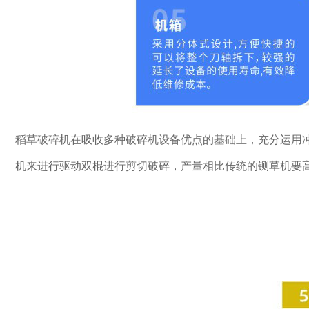
稻草破碎机在吸收多种破碎机设备优点的基础上，充分运用
机来进行驱动双棍进行剪切破碎，产量相比传统的铡草机要