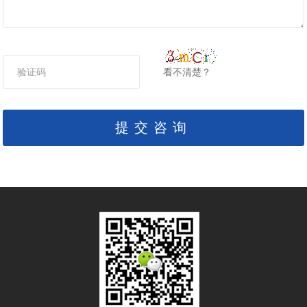
看不清楚？
提交咨询