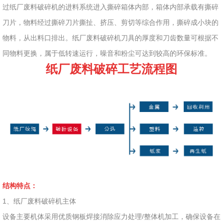
过纸厂废料破碎机的进料系统进入撕碎箱体内部，箱体内部承载有撕碎
刀片，物料经过撕碎刀片撕扯、挤压、剪切等综合作用，撕碎成小块的
物料，从出料口排出。纸厂废料破碎机刀具的厚度和刀齿数量可根据不
同物料更换，属于低转速运行，噪音和粉尘可达到较高的环保标准。
纸厂废料破碎工艺流程图
结构特点：
1、纸厂废料破碎机主体
设备主要机体采用优质钢板焊接消除应力处理/整体机加工，确保设备在