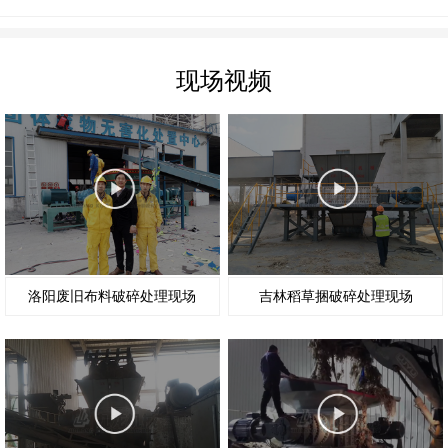
现场视频
洛阳废旧布料破碎处理现场
吉林稻草捆破碎处理现场