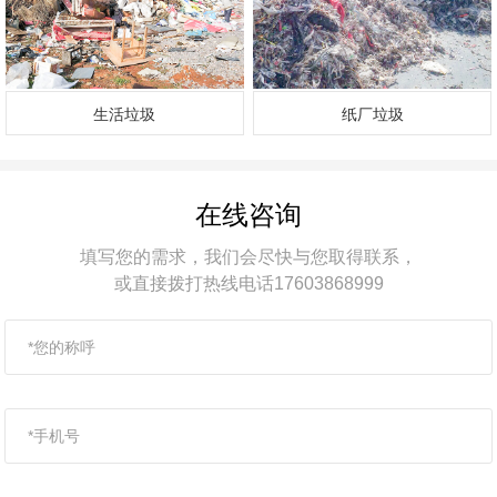
生活垃圾
纸厂垃圾
在线咨询
填写您的需求，我们会尽快与您取得联系，
或直接拨打热线电话17603868999