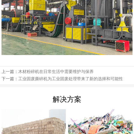
上一篇：
木材粉碎机在日常生活中需要维护与保养
下一篇：
工业固废撕碎机为工业固废处理带来了新的选择和可能性
解决方案