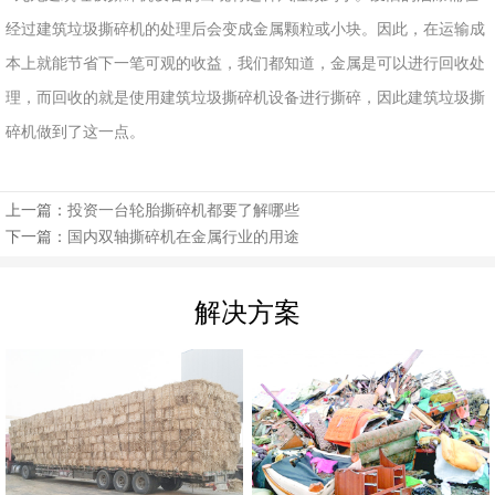
经过建筑垃圾撕碎机的处理后会变成金属颗粒或小块。因此，在运输成
本上就能节省下一笔可观的收益，我们都知道，金属是可以进行回收处
理，而回收的就是使用建筑垃圾撕碎机设备进行撕碎，因此建筑垃圾撕
碎机做到了这一点。
上一篇：
投资一台轮胎撕碎机都要了解哪些
下一篇：
国内双轴撕碎机在金属行业的用途
解决方案