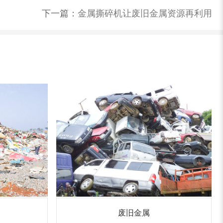
下一篇：
金属撕碎机让废旧金属资源再利用
废旧金属