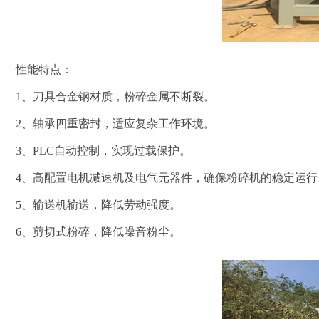
性能特点：
1、刀具合金钢材质，粉碎金属不断裂。
2、轴承四重密封，适应复杂工作环境。
3、PLC自动控制，实现过载保护。
4、高配置电机减速机及电气元器件，确保粉碎机的稳定运行
5、输送机输送，降低劳动强度。
6、剪切式粉碎，降低噪音粉尘。