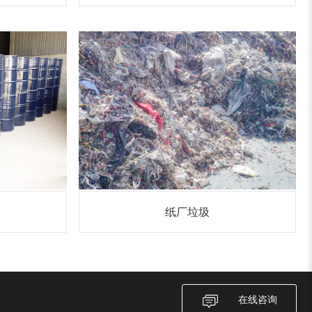
纸厂垃圾
在线咨询