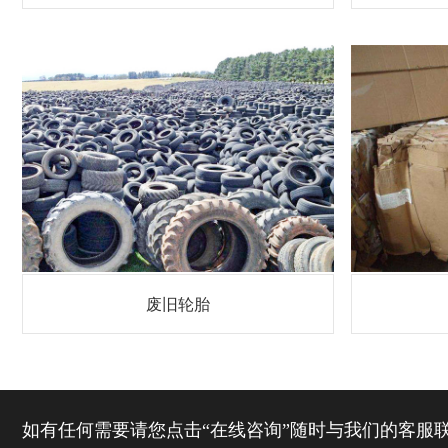
废旧轮胎
如有任何需要请您点击“在线咨询”随时与我们的客服