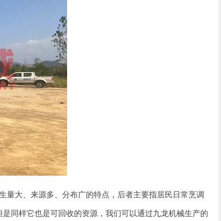
生量大、来源多、分布广的特点，后者主要指居民日常烹调
但是同样它也是可回收的资源，我们可以通过九龙机械生产的