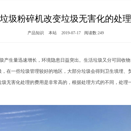
垃圾粉碎机改变垃圾无害化的处
产品知识 本站 2019-07-17 阅读数:
249
圾产生量迅速增长，环境隐患日益突出。生活垃圾又分可回收物
圾，在一些垃圾管理较好的地区，大部分垃圾会得到卫生填埋、
垃圾无害化处理的费用是非常高的，根据处理方式的不同，处理