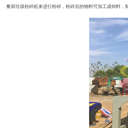
餐厨垃圾粉碎机来进行粉碎，粉碎后的物料可加工成饲料，