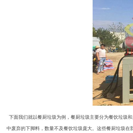
下面我们就以餐厨垃圾为例，餐厨垃圾主要分为餐饮垃圾和
中废弃的下脚料，数量不及餐饮垃圾庞大。这些餐厨垃圾在