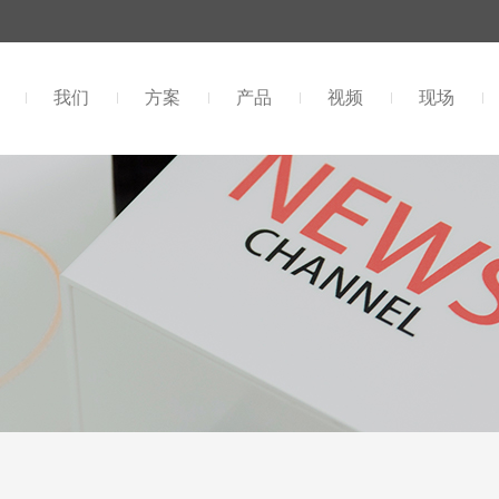
我们
方案
产品
视频
现场