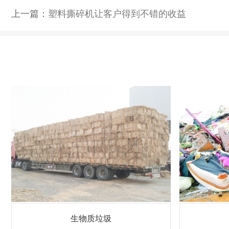
上一篇：
塑料撕碎机让客户得到不错的收益
生物质垃圾