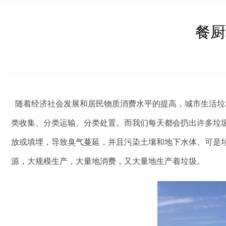
餐厨
随着经济社会发展和居民物质消费水平的提高，城市生活垃
类收集、分类运输、分类处置。而我们每天都会扔出许多垃
放或填埋，导致臭气蔓延，并且污染土壤和地下水体。可是
源，大规模生产，大量地消费，又大量地生产着垃圾。