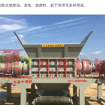
制取生物柴油、发电、做燃料、易于填埋等多种用途。