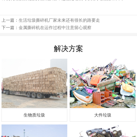
上一篇：
生活垃圾撕碎机厂家未来还有很长的路要走
下一篇：
金属撕碎机在运作过程中注意留心观察
解决方案
生物质垃圾
大件垃圾