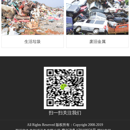
生活垃圾
废旧金属
扫一扫关注我们
All Rights Reserved 版权所有：Copyright 2008-2019