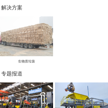
解决方案
生物质垃圾
专题报道